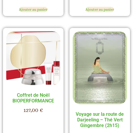
Ajouter au panier
Ajouter au panier
Coffret de Noël
BIOPERFORMANCE
127,00
€
Voyage sur la route de
Darjeeling – Thé Vert
Gingembre (2h15)