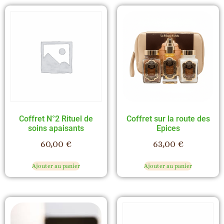
Coffret N°2 Rituel de
Coffret sur la route des
soins apaisants
Epices
60,00
€
63,00
€
Ajouter au panier
Ajouter au panier