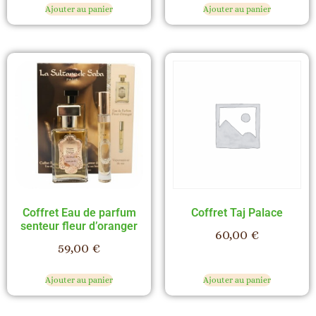
Ajouter au panier
Ajouter au panier
Coffret Eau de parfum
Coffret Taj Palace
senteur fleur d’oranger
60,00
€
59,00
€
Ajouter au panier
Ajouter au panier