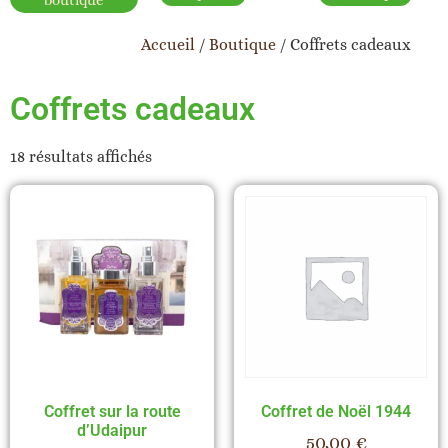
boutique
Accueil
/
Boutique
/ Coffrets cadeaux
Coffrets cadeaux
18 résultats affichés
Coffret sur la route
Coffret de Noël 1944
d’Udaipur
50,00
€