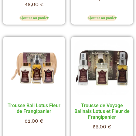
48,00
€
Ajouter au panier
Ajouter au panier
Trousse Bali Lotus Fleur
Trousse de Voyage
de Frangipanier
Balinais Lotus et Fleur de
Frangipanier
52,00
€
52,00
€