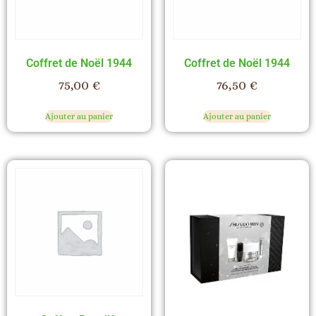
Coffret de Noël 1944
Coffret de Noël 1944
75,00
€
76,50
€
Ajouter au panier
Ajouter au panier