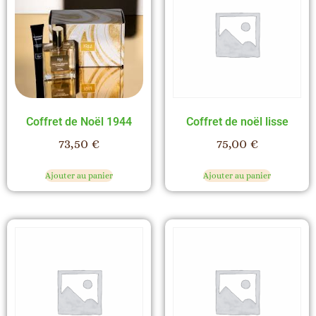
Coffret de Noël 1944
Coffret de noël lisse
73,50
€
75,00
€
Ajouter au panier
Ajouter au panier