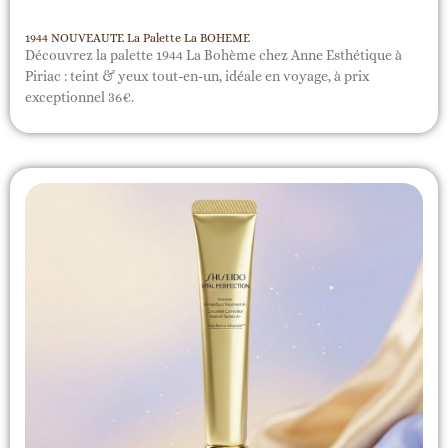
1944 NOUVEAUTE La Palette La BOHEME
Découvrez la palette 1944 La Bohème chez Anne Esthétique à
Piriac : teint & yeux tout-en-un, idéale en voyage, à prix
exceptionnel 36€.