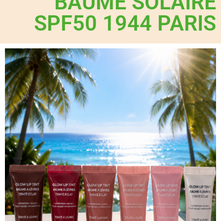
BAUME SOLAIRE
SPF50 1944 PARIS