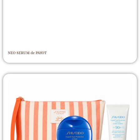
NEO SERUM de PAYOT