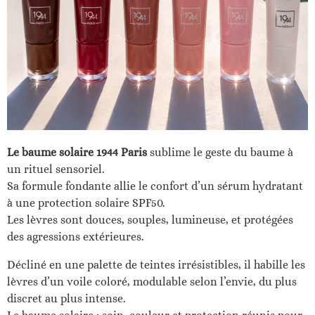
Le baume solaire 1944 Paris
sublime le geste du baume à
un rituel sensoriel.
Sa formule fondante allie le confort d’un sérum hydratant
à une protection solaire SPF50.
Les lèvres sont douces, souples, lumineuse, et protégées
des agressions extérieures.
Décliné en une palette de teintes irrésistibles, il habille les
lèvres d’un voile coloré, modulable selon l’envie, du plus
discret au plus intense.