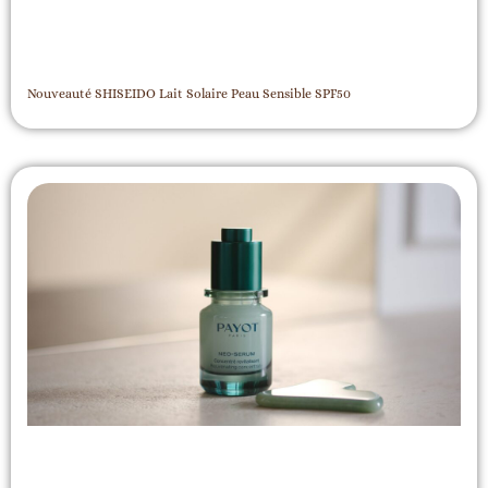
Nouveauté SHISEIDO Lait Solaire Peau Sensible SPF50