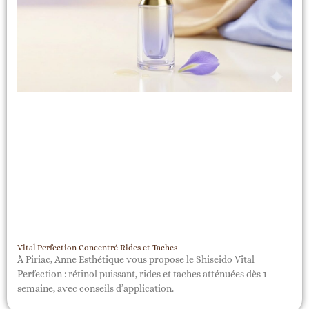
Vital Perfection Concentré Rides et Taches
À Piriac, Anne Esthétique vous propose le Shiseido Vital
Perfection : rétinol puissant, rides et taches atténuées dès 1
semaine, avec conseils d’application.