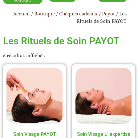
boutique
Accueil
/
Boutique
/
Chèques cadeaux
/
Payot
/ Les
Rituels de Soin PAYOT
Les Rituels de Soin PAYOT
6 résultats affichés
Soin Visage PAYOT
Soin Visage L’ expertise