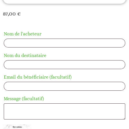
87,00
€
Nom de l'acheteur
Nom du destinataire
Email du bénéficiaire
(facultatif)
Message
(facultatif)