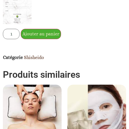
Ajouter au panier
Catégorie
Shisheido
Produits similaires