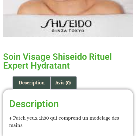
Soin Visage Shiseido Rituel
Expert Hydratant
Description
Avis (0)
Description
+ Patch yeux 1h30 qui comprend un modelage des
mains