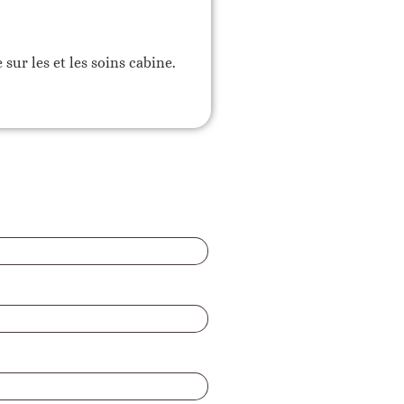
sur les et les soins cabine.