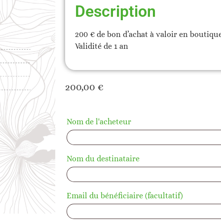
Description
200 € de bon d’achat à valoir en boutique 
Validité de 1 an
200,00
€
Nom de l'acheteur
Nom du destinataire
Email du bénéficiaire
(facultatif)