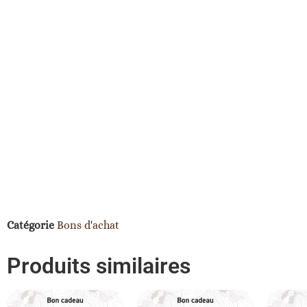
Catégorie
Bons d'achat
Produits similaires